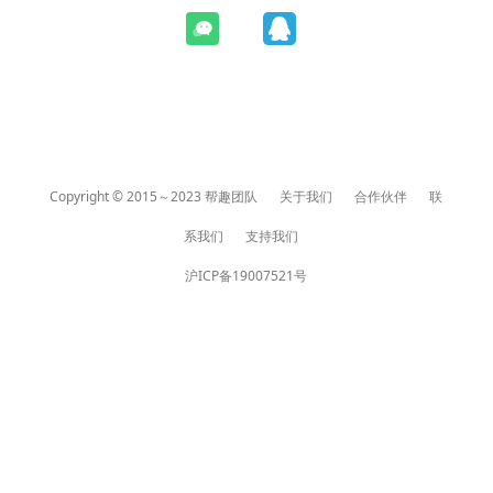
Copyright © 2015～2023 帮趣团队
关于我们
合作伙伴
联
系我们
支持我们
沪ICP备19007521号