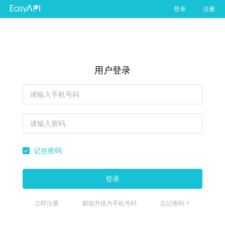
登录
注册
用户登录
记住密码
登录
立即注册
邮箱升级为手机号码
忘记密码？